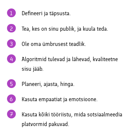
Defineeri ja täpsusta.
Tea, kes on sinu publik, ja kuula teda.
Ole oma ümbrusest teadlik.
Algoritmid tulevad ja lähevad, kvaliteetne
sisu jääb.
Planeeri, ajasta, hinga.
Kasuta empaatiat ja emotsioone.
Kasuta kõiki tööriistu, mida sotsiaalmeedia
platvormid pakuvad.