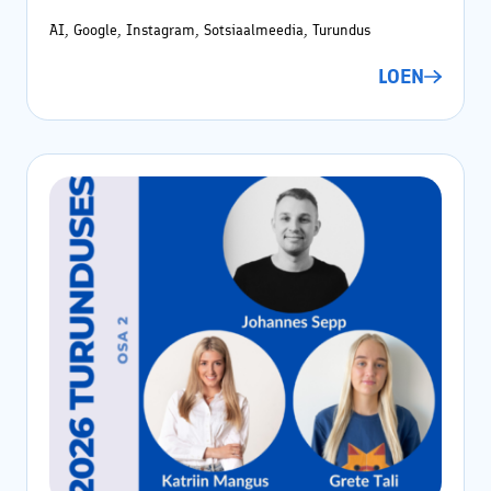
AI, Google, Instagram, Sotsiaalmeedia, Turundus
LOEN