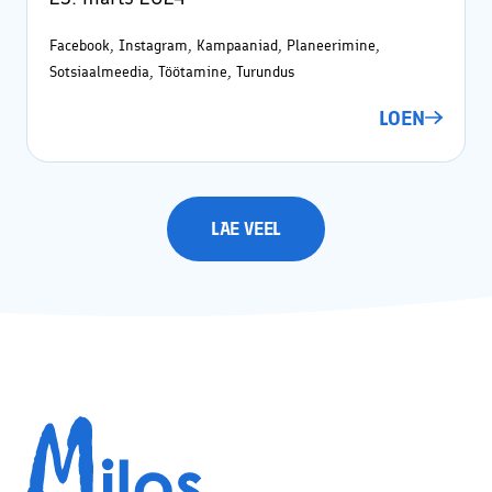
Facebook, Instagram, Kampaaniad, Planeerimine,
Sotsiaalmeedia, Töötamine, Turundus
LOEN
LAE VEEL