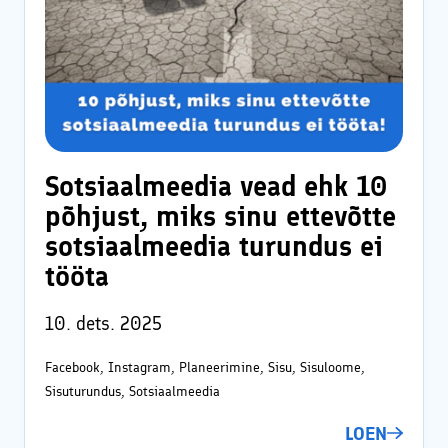
Sotsiaalmeedia vead ehk 10
põhjust, miks sinu ettevõtte
sotsiaalmeedia turundus ei
tööta
10. dets. 2025
Facebook, Instagram, Planeerimine, Sisu, Sisuloome,
Sisuturundus, Sotsiaalmeedia
LOEN