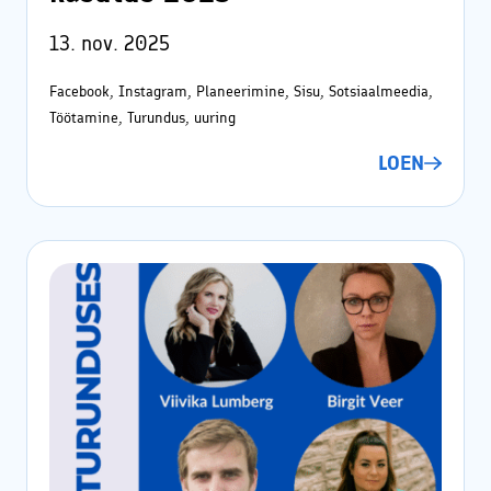
13. nov. 2025
Facebook, Instagram, Planeerimine, Sisu, Sotsiaalmeedia,
Töötamine, Turundus, uuring
LOEN