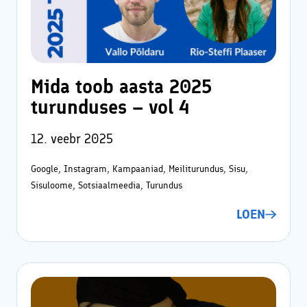
Mida toob aasta 2025
turunduses – vol 4
12. veebr 2025
Google, Instagram, Kampaaniad, Meiliturundus, Sisu,
Sisuloome, Sotsiaalmeedia, Turundus
LOEN