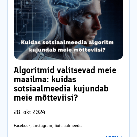
Algoritmid valitsevad meie
maailma: kuidas
sotsiaalmeedia kujundab
meie mõtteviisi?
28. okt 2024
Facebook, Instagram, Sotsiaalmeedia