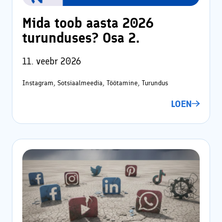
Mida toob aasta 2026
turunduses? Osa 2.
11. veebr 2026
Instagram, Sotsiaalmeedia, Töötamine, Turundus
LOEN