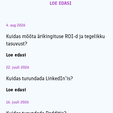
LOE EDASI
4. aug 2026
Kuidas mõõta ärikingituse ROI-d ja tegelikku
tasuvust?
Loe edasi
22. juuli 2026
Kuidas turundada LinkedIn’is?
Loe edasi
16. juuli 2026