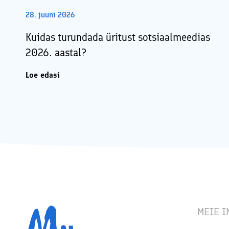
28. juuni 2026
Kuidas turundada üritust sotsiaalmeedias
2026. aastal?
Loe edasi
MEIE I