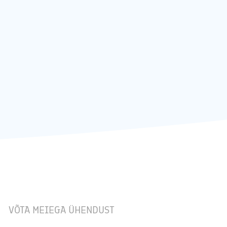
VÕTA MEIEGA ÜHENDUST