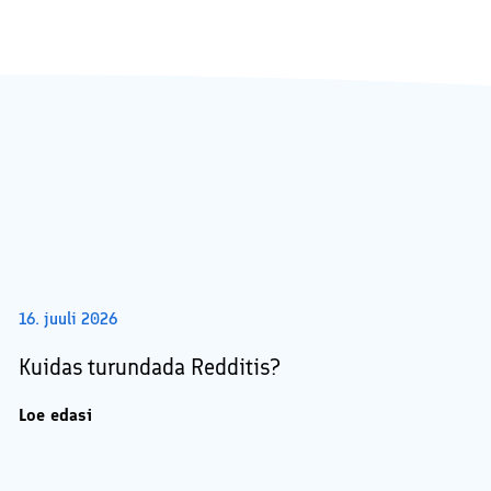
16. juuli 2026
Kuidas turundada Redditis?
Loe edasi