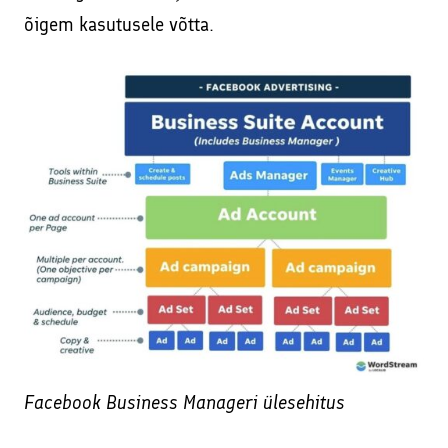
õigem kasutusele võtta.
Facebook Business Manageri ülesehitus