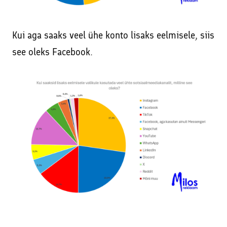
Kui aga saaks veel ühe konto lisaks eelmisele, siis
see oleks Facebook.