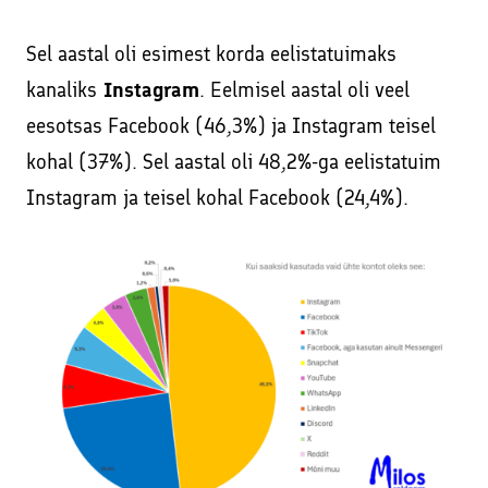
Sel aastal oli esimest korda eelistatuimaks
kanaliks
Instagram
. Eelmisel aastal oli veel
eesotsas Facebook (46,3%) ja Instagram teisel
kohal (37%). Sel aastal oli 48,2%-ga eelistatuim
Instagram ja teisel kohal Facebook (24,4%).