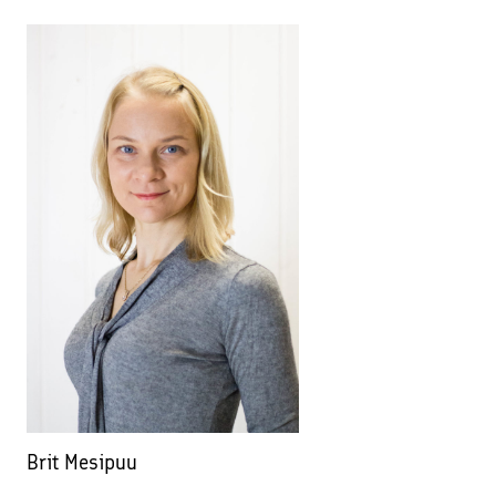
Brit Mesipuu