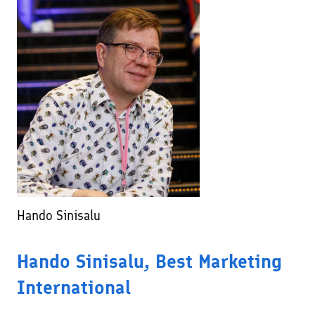
Hando Sinisalu
Hando Sinisalu, Best Marketing
International