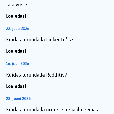
tasuvust?
Loe edasi
22. juuli 2026
Kuidas turundada LinkedIn’is?
Loe edasi
16. juuli 2026
Kuidas turundada Redditis?
Loe edasi
28. juuni 2026
Kuidas turundada üritust sotsiaalmeedias