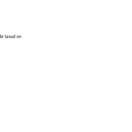
de tasud on