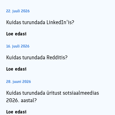
22. juuli 2026
Kuidas turundada LinkedIn’is?
Loe edasi
16. juuli 2026
Kuidas turundada Redditis?
Loe edasi
28. juuni 2026
Kuidas turundada üritust sotsiaalmeedias
2026. aastal?
Loe edasi