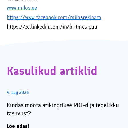
www.milos.ee
https://www.facebook.com/milosreklaam
https://ee.linkedin.com/in/britmesipuu
Kasulikud artiklid
4. aug 2026
Kuidas mõõta ärikingituse ROI-d ja tegelikku
tasuvust?
Loe edasi