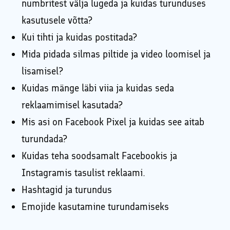
numbritest välja lugeda ja kuidas turunduses
kasutusele võtta?
Kui tihti ja kuidas postitada?
Mida pidada silmas piltide ja video loomisel ja
lisamisel?
Kuidas mänge läbi viia ja kuidas seda
reklaamimisel kasutada?
Mis asi on Facebook Pixel ja kuidas see aitab
turundada?
Kuidas teha soodsamalt Facebookis ja
Instagramis tasulist reklaami.
Hashtagid ja turundus
Emojide kasutamine turundamiseks