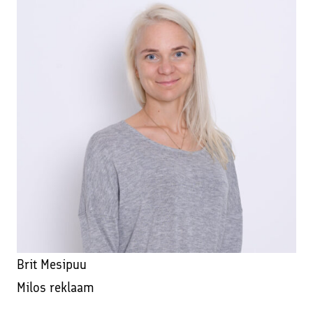
Brit Mesipuu
Milos reklaam