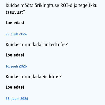
Kuidas mõõta ärikingituse ROI-d ja tegelikku
tasuvust?
Loe edasi
22. juuli 2026
Kuidas turundada LinkedIn’is?
Loe edasi
16. juuli 2026
Kuidas turundada Redditis?
Loe edasi
28. juuni 2026