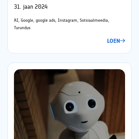
31. jaan 2024
AI, Google, google ads, Instagram, Sotsiaalmeedia,
Turundus
LOEN