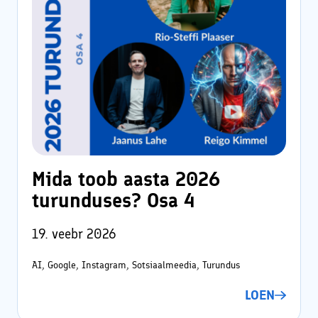
Mida toob aasta 2026
turunduses? Osa 4
19. veebr 2026
AI, Google, Instagram, Sotsiaalmeedia, Turundus
LOEN