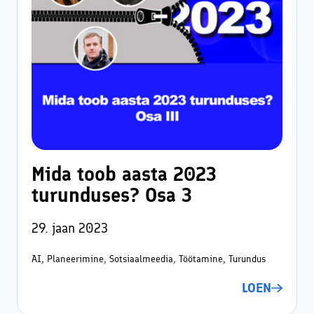
Mida toob aasta 2023
turunduses? Osa 3
29. jaan 2023
AI, Planeerimine, Sotsiaalmeedia, Töötamine, Turundus
LOEN