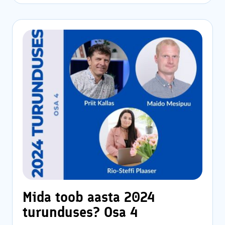
Mida toob aasta 2024
turunduses? Osa 4