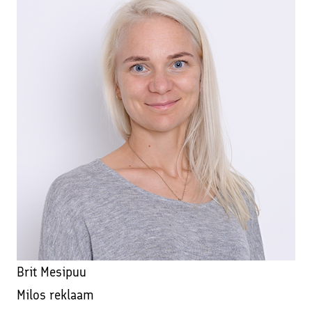
Brit Mesipuu
Milos reklaam