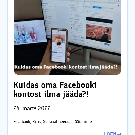
Kuidas oma Facebooki
kontost ilma jääda?!
24. märts 2022
Facebook, Kriis, Sotsiaalmeedia, Töötamine
LOEN